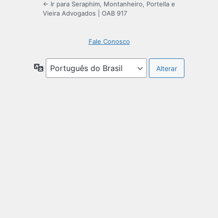
← Ir para Seraphim, Montanheiro, Portella e
Vieira Advogados | OAB 917
Fale Conosco
Idioma